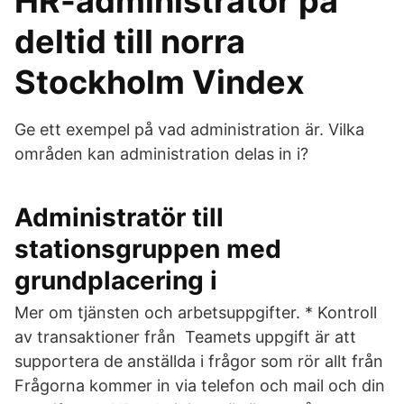
HR-administratör på
deltid till norra
Stockholm Vindex
Ge ett exempel på vad administration är. Vilka
områden kan administration delas in i?
Administratör till
stationsgruppen med
grundplacering i
Mer om tjänsten och arbetsuppgifter. * Kontroll
av transaktioner från Teamets uppgift är att
supportera de anställda i frågor som rör allt från
Frågorna kommer in via telefon och mail och din