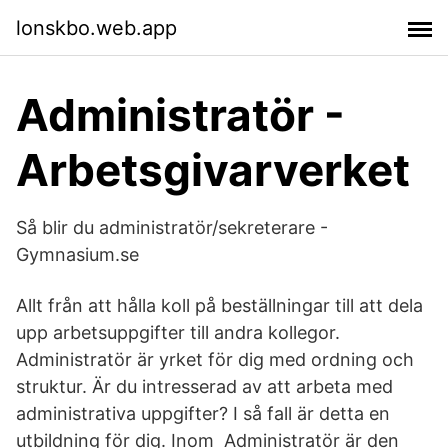
lonskbo.web.app
Administratör -
Arbetsgivarverket
Så blir du administratör/sekreterare -
Gymnasium.se
Allt från att hålla koll på beställningar till att dela
upp arbetsuppgifter till andra kollegor.
Administratör är yrket för dig med ordning och
struktur. Är du intresserad av att arbeta med
administrativa uppgifter? I så fall är detta en
utbildning för dig. Inom Administratör är den