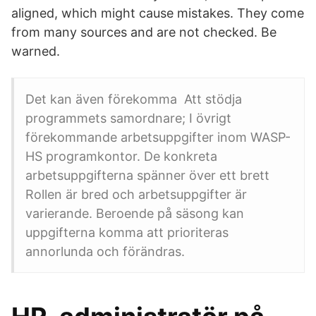
aligned, which might cause mistakes. They come
from many sources and are not checked. Be
warned.
Det kan även förekomma Att stödja
programmets samordnare; I övrigt
förekommande arbetsuppgifter inom WASP-
HS programkontor. De konkreta
arbetsuppgifterna spänner över ett brett
Rollen är bred och arbetsuppgifter är
varierande. Beroende på säsong kan
uppgifterna komma att prioriteras
annorlunda och förändras.