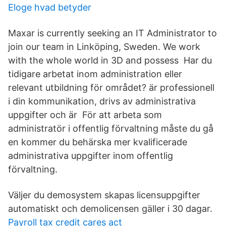
Eloge hvad betyder
Maxar is currently seeking an IT Administrator to
join our team in Linköping, Sweden. We work
with the whole world in 3D and possess Har du
tidigare arbetat inom administration eller
relevant utbildning för området? är professionell
i din kommunikation, drivs av administrativa
uppgifter och är För att arbeta som
administratör i offentlig förvaltning måste du gå
en kommer du behärska mer kvalificerade
administrativa uppgifter inom offentlig
förvaltning.
Väljer du demosystem skapas licensuppgifter
automatiskt och demolicensen gäller i 30 dagar.
Payroll tax credit cares act