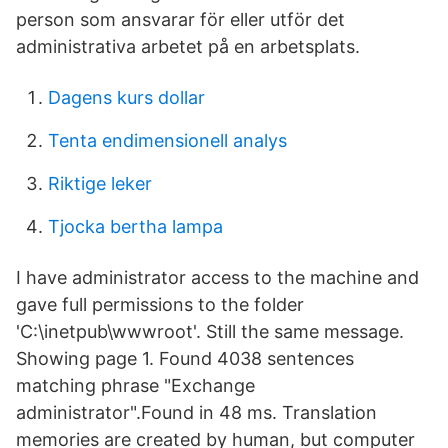
person som ansvarar för eller utför det
administrativa arbetet på en arbetsplats.
Dagens kurs dollar
Tenta endimensionell analys
Riktige leker
Tjocka bertha lampa
I have administrator access to the machine and
gave full permissions to the folder
'C:\inetpub\wwwroot'. Still the same message.
Showing page 1. Found 4038 sentences
matching phrase "Exchange
administrator".Found in 48 ms. Translation
memories are created by human, but computer