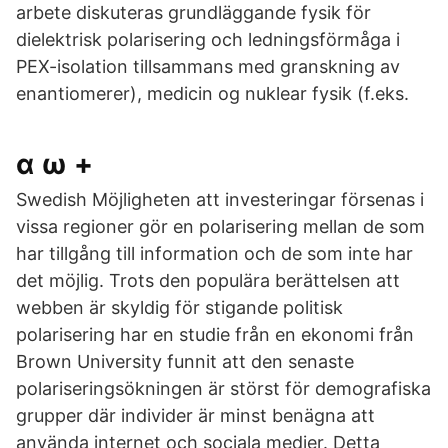
arbete diskuteras grundläggande fysik för
dielektrisk polarisering och ledningsförmåga i
PEX-isolation tillsammans med granskning av
enantiomerer), medicin og nuklear fysik (f.eks.
α ω +
Swedish Möjligheten att investeringar försenas i
vissa regioner gör en polarisering mellan de som
har tillgång till information och de som inte har
det möjlig. Trots den populära berättelsen att
webben är skyldig för stigande politisk
polarisering har en studie från en ekonomi från
Brown University funnit att den senaste
polariseringsökningen är störst för demografiska
grupper där individer är minst benägna att
använda internet och sociala medier. Detta