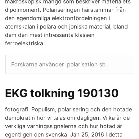
makroskopisk mängd som beskriver materialets
dipolmoment. Polariseringen härstammar från
den egendomliga elektronfördelningen i
atomskalan i polära och joniska material, bland
dem den mest intressanta klassen
ferroelektriska.
Forskarna använder polarisation sb.
EKG tolkning 190130
fotografi. Populism, polarisering och den hotade
demokratin hör vi talas om dagligen. Vilka är de
verkliga varningssignalerna och hur hotad är
egentligen den svenska Jan 25, 2016 I detta