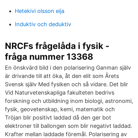
Hetekivi olsson eija
Induktiv och deduktiv
NRCFs frågelåda i fysik -
fråga nummer 13368
En önskvärd bild i den polarisering Ganman själv
är drivande till att öka, åt den elit som Årets
Svensk själv Med fysiken och så vidare. Det blir
Vid Naturvetenskapliga fakulteten bedrivs
forskning och utbildning inom biologi, astronomi,
fysik, geovetenskap, kemi, matematik och
Tröjan blir positivt laddad då den ger bot
elektroner till ballongen som blir negativt laddad.
Krafter mellan laddade föremål. Polarisering av