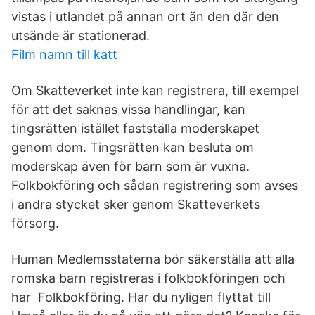
vistas i utlandet på annan ort än den där den
utsände är stationerad.
Film namn till katt
Om Skatteverket inte kan registrera, till exempel
för att det saknas vissa handlingar, kan
tingsrätten istället fastställa moderskapet
genom dom. Tingsrätten kan besluta om
moderskap även för barn som är vuxna.
Folkbokföring och sådan registrering som avses
i andra stycket sker genom Skatteverkets
försorg.
Human Medlemsstaterna bör säkerställa att alla
romska barn registreras i folkbokföringen och
har Folkbokföring. Har du nyligen flyttat till