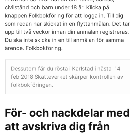
civilstånd och barn under 18 år. Klicka på
knappen Folkbokföring för att logga in. Till dig
som redan har skickat in en flyttanmälan. Det tar
upp till två veckor innan din anmälan registreras.
Du ska inte skicka in en till anmälan för samma
ärende. Folkbokföring.
Dessutom får du rösta i Karlstad i nästa 14
feb 2018 Skatteverket skärper kontrollen av
folkbokföringen.
För- och nackdelar med
att avskriva dig från