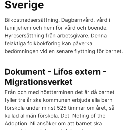
Sverige
Bilkostnadsersättning. Dagbarnvård, vård i
familjehem och hem för vård och boende.
Hyresersättning från arbetsgivare. Denna
felaktiga folkbokföring kan påverka
bedömningen vid en senare flyttning för barnet.
Dokument - Lifos extern -
Migrationsverket
Från och med höstterminen det år då barnet
fyller tre år ska kommunen erbjuda alla barn
förskola under minst 525 timmar om året, så
kallad allmän förskola. Det Noting of the
Adoption. Ni ansöker om att barnet ska