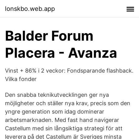
lonskbo.web.app
Balder Forum
Placera - Avanza
Vinst + 86% i 2 veckor: Fondsparande flashback.
Vilka fonder
Den snabba teknikutvecklingen ger nya
möjligheter och ställer nya krav, precis som den
yngre generation som idag dominerar
arbetsmarknaden. Med fast hand navigerar
Castellum med sin långsiktiga strategi för att
leverera på det Castellum är Sveriges minsta