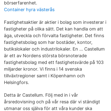
börserfarenhet.
Container hyra västerås
Fastighetsaktier är aktier i bolag som investerar i
fastigheter på olika sätt. Det kan handla om att
äga, utveckla och förvalta fastigheter. Det finns
fastighetsbolag som har bostäder, kontor,
butikslokaler och industrilokaler. En … Castellum
är ett av Nordens största börsnoterade
fastighetsbolag med ett fastighetsvärde på 103
miljarder kronor. Vi finns i 14 svenska
tillväxtregioner samt i Köpenhamn och
Helsingfors.
Detta är Castellum. Följ med in i vår
årsredovisning och på vår resa där vi ständigt
utmanar oss själva för att våra kunder ska