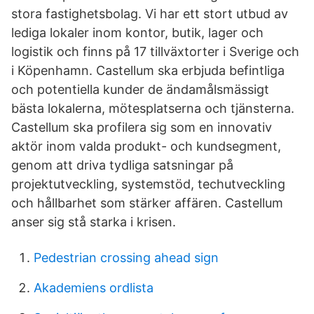
stora fastighetsbolag. Vi har ett stort utbud av
lediga lokaler inom kontor, butik, lager och
logistik och finns på 17 tillväxtorter i Sverige och
i Köpenhamn. Castellum ska erbjuda befintliga
och potentiella kunder de ändamålsmässigt
bästa lokalerna, mötesplatserna och tjänsterna.
Castellum ska profilera sig som en innovativ
aktör inom valda produkt- och kundsegment,
genom att driva tydliga satsningar på
projektutveckling, systemstöd, techutveckling
och hållbarhet som stärker affären. Castellum
anser sig stå starka i krisen.
Pedestrian crossing ahead sign
Akademiens ordlista