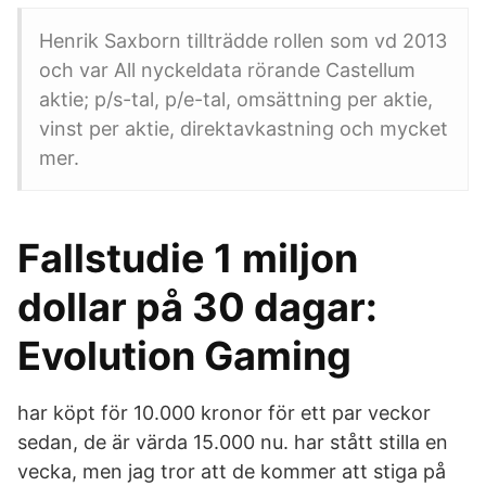
Henrik Saxborn tillträdde rollen som vd 2013
och var All nyckeldata rörande Castellum
aktie; p/s-tal, p/e-tal, omsättning per aktie,
vinst per aktie, direktavkastning och mycket
mer.
Fallstudie 1 miljon
dollar på 30 dagar:
Evolution Gaming
har köpt för 10.000 kronor för ett par veckor
sedan, de är värda 15.000 nu. har stått stilla en
vecka, men jag tror att de kommer att stiga på